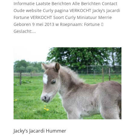
Informatie Laatste Berichten Alle Berichten Contact
Oude website Curly pagina VERKOCHT Jacky’s Jacardi
Fortune VERKOCHT Soort Curly Miniatuur Merrie
Geboren 9 mei 2013 w Roepnaam: Fortune 
Geslacht:...
Jacky’s Jacardi Hummer