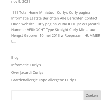
nov 9, 2021
111 Total Home Miniatuur Curly’s Curly pagina
Informatie Laatste Berichten Alle Berichten Contact
Oude website Curly pagina VERKOCHT Jacky’s Jacardi
Hummer VERKOCHT Type Straight Curly Miniatuur
Hengst Geboren 10 mei 2013 w Roepnaam: HUMMER
...
Blog
Informatie Curly's
Over Jacardi Curlys
Paardenallergie Hypo allergene Curly's
Zoeken