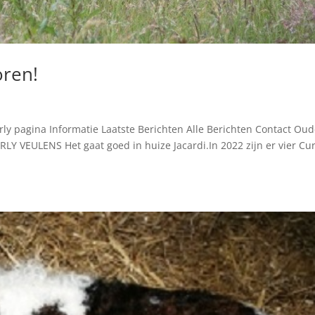
oren!
ly pagina Informatie Laatste Berichten Alle Berichten Contact Ou
RLY VEULENS Het gaat goed in huize Jacardi.In 2022 zijn er vier Cur