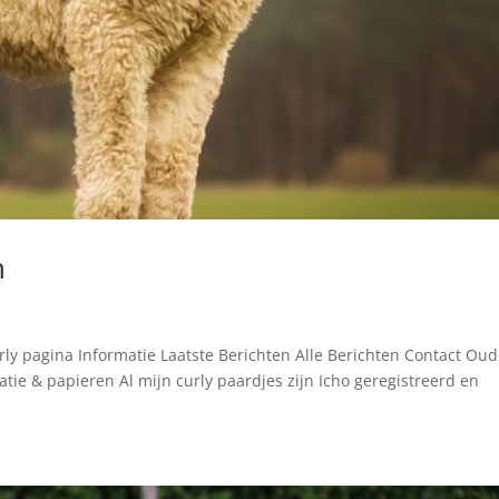
n
ly pagina Informatie Laatste Berichten Alle Berichten Contact Ou
ratie & papieren Al mijn curly paardjes zijn Icho geregistreerd en