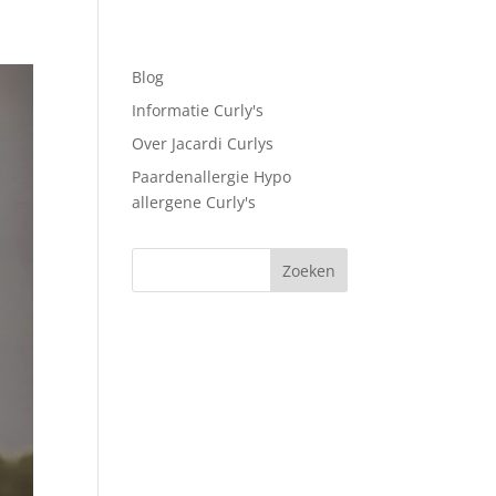
Blog
Informatie Curly's
Over Jacardi Curlys
Paardenallergie Hypo
allergene Curly's
Zoeken