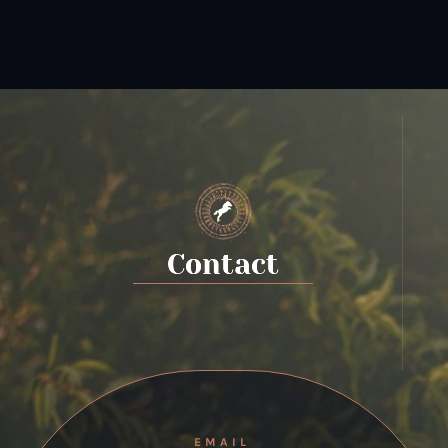
Contact
EMAIL