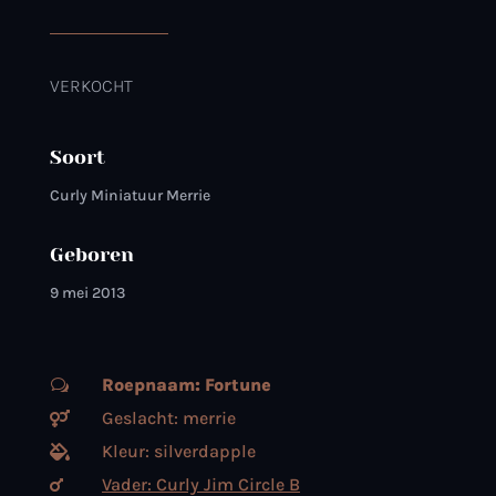
VERKOCHT
Soort
Curly Miniatuur Merrie
Geboren
9 mei 2013
Roepnaam: Fortune
w
Geslacht: merrie

Kleur: silverdapple

Vader: Curly Jim Circle B
