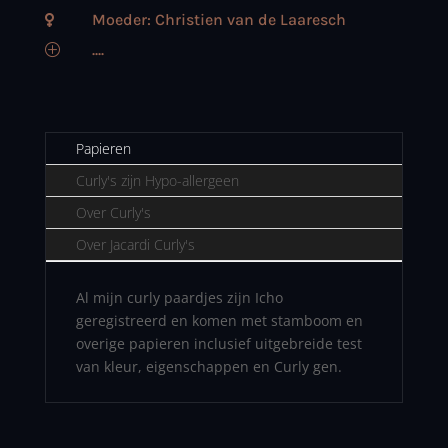
Moeder: Christien van de Laaresch

....
P
Papieren
Curly's zijn Hypo-allergeen
Over Curly's
Over Jacardi Curly's
Al mijn curly paardjes zijn Icho
geregistreerd en komen met stamboom en
overige papieren inclusief uitgebreide test
van kleur, eigenschappen en Curly gen.