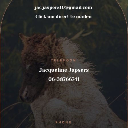
jac.jaspers10@gmail.com
Click om direct te mailen
TELEFOON
Jacqueline Japsers
06-38766741
PHONE