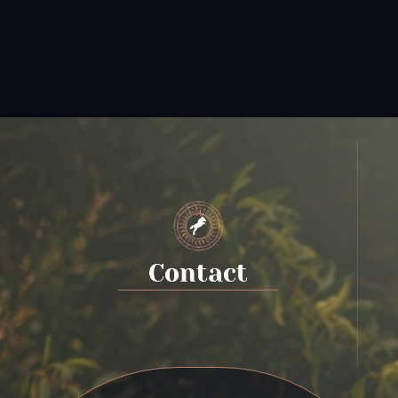
Contact