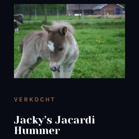
VERKOCHT
Jacky’s Jacardi
Hummer