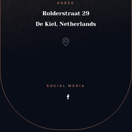
ADRES
Rolderstraat 29
De Kiel, Netherlands
SOCIAL MEDIA