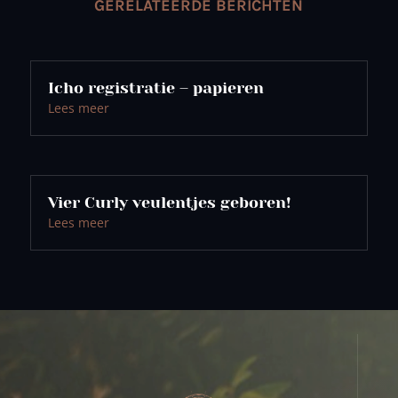
GERELATEERDE BERICHTEN
Icho registratie – papieren
Lees meer
Vier Curly veulentjes geboren!
Lees meer