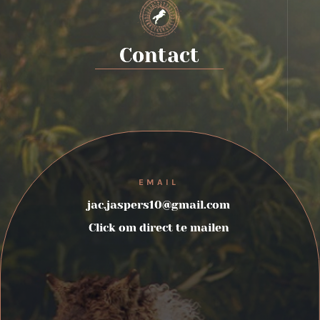
Contact
EMAIL
jac.jaspers10@gmail.com
Click om direct te mailen