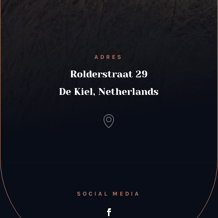
ADRES
Rolderstraat 29
De Kiel, Netherlands
SOCIAL MEDIA