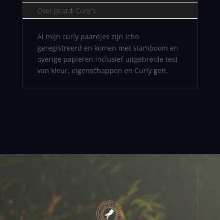
Over Jacardi Curly's
Al mijn curly paardjes zijn Icho
geregistreerd en komen met stamboom en
overige papieren inclusief uitgebreide test
van kleur, eigenschappen en Curly gen.