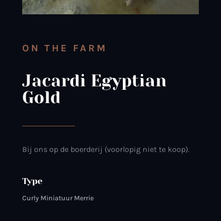
ON THE FARM
Jacardi Egyptian
Gold
Bij ons op de boerderij (voorlopig niet te koop).
Type
Curly Miniatuur Merrie