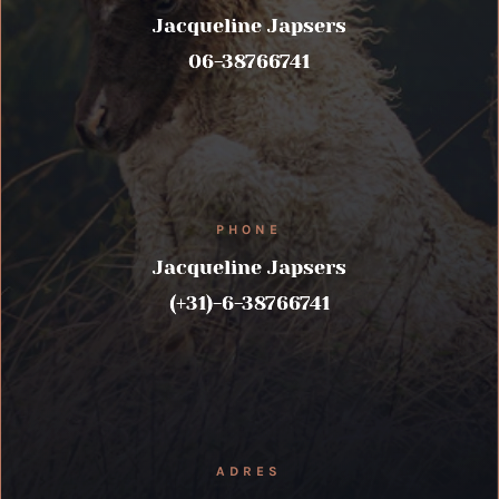
Jacqueline Japsers
06-38766741
PHONE
Jacqueline Japsers
(+31)-6-38766741
ADRES