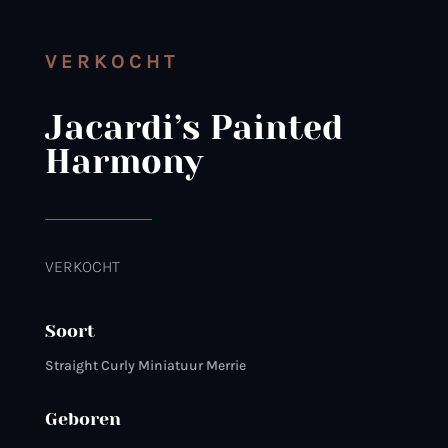
VERKOCHT
Jacardi’s Painted
Harmony
VERKOCHT
Soort
Straight Curly Miniatuur Merrie
Geboren