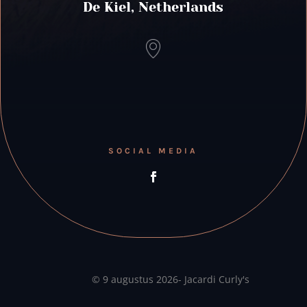
De Kiel, Netherlands
SOCIAL MEDIA
© 9 augustus 2026- Jacardi Curly's