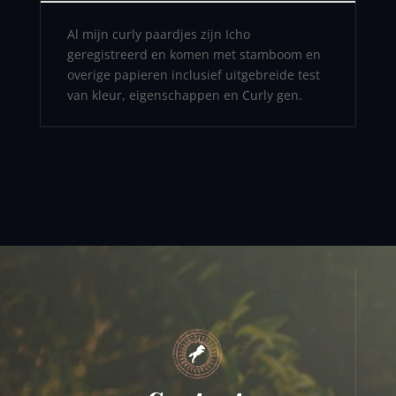
Al mijn curly paardjes zijn Icho
geregistreerd en komen met stamboom en
overige papieren inclusief uitgebreide test
van kleur, eigenschappen en Curly gen.