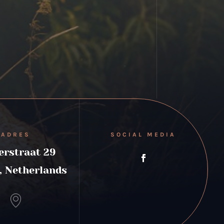
ADRES
SOCIAL MEDIA
erstraat 29
l, Netherlands