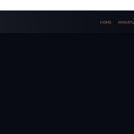
HOME
MINIATU